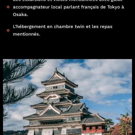
accompagnateur local parlant français de Tokyo à
Osaka.
L’hébergement en chambre twin et les repas
mentionnés.
Français
English