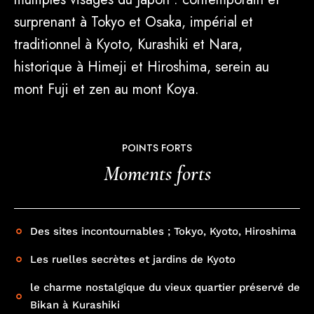
surprenant à Tokyo et Osaka, impérial et
traditionnel à Kyoto, Kurashiki et Nara,
historique à Himeji et Hiroshima, serein au
mont Fuji et zen au mont Koya.
POINTS FORTS
Moments forts
Des sites incontournables ; Tokyo, Kyoto, Hiroshima
Les ruelles secrètes et jardins de Kyoto
le charme nostalgique du vieux quartier préservé de
Bikan à Kurashiki