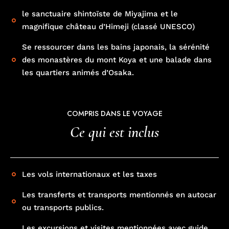
le sanctuaire shintoïste de Miyajima et le
magnifique château d’Himeji (classé UNESCO)
Se ressourcer dans les bains japonais, la sérénité
des monastères du mont Koya et une balade dans
les quartiers animés d’Osaka.
COMPRIS DANS LE VOYAGE
Ce qui est inclus
Les vols internationaux et les taxes
Les transferts et transports mentionnés en autocar
ou transports publics.
Les excursions et visites mentionnées avec guide