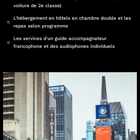
voiture de 2e classe)
L'hébergement en hôtels en chambre double et les
repas selon programme
Les services d'un guide accompagnateur
francophone et des audiophones individuels
Français
English