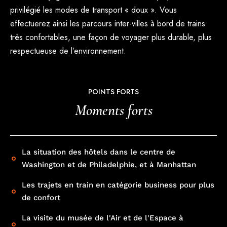
privilégié les modes de transport « doux ». Vous
effectuerez ainsi les parcours inter-villes à bord de trains
très confortables, une façon de voyager plus durable, plus
respectueuse de l’environnement.
POINTS FORTS
Moments forts
La situation des hôtels dans le centre de
Washington et de Philadelphie, et à Manhattan
Les trajets en train en catégorie business pour plus
de confort
La visite du musée de l'Air et de l'Espace à