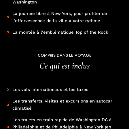
Washington
La journée libre à New York, pour profiter de
l'effervescence de la ville à votre rythme
La montée à l'emblématique Top of the Rock
COMPRIS DANS LE VOYAGE
Ce qui est inclus
Les vols internationaux et les taxes
Les transferts, visites et excursions en autocar
climatisé
Les trajets en train rapide de Washington DC à
Philadelphie et de Philadelphie à New York (en