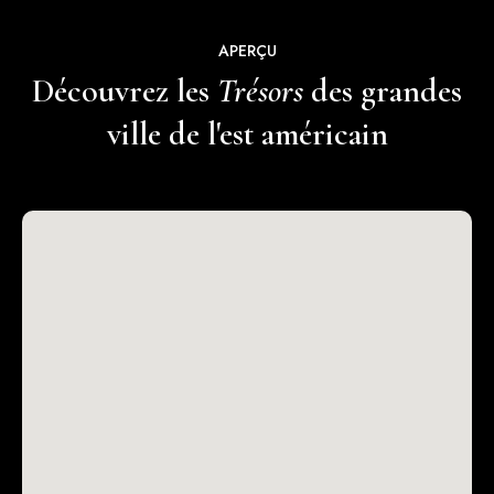
APERÇU
Découvrez les
Trésors
des grandes
ville de l'est américain