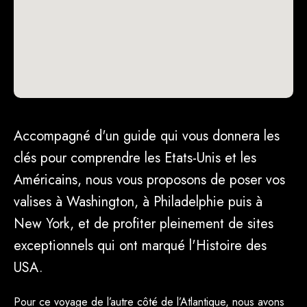
Accompagné d'un guide qui vous donnera les
clés pour comprendre les Etats-Unis et les
Américains, nous vous proposons de poser vos
valises à Washington, à Philadelphie puis à
New York, et de profiter pleinement de sites
exceptionnels qui ont marqué l'Histoire des
USA.
Pour ce voyage de l’autre côté de l’Atlantique, nous avons