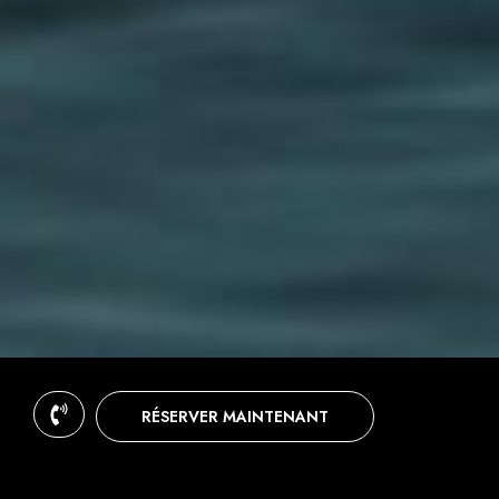
RÉSERVER MAINTENANT