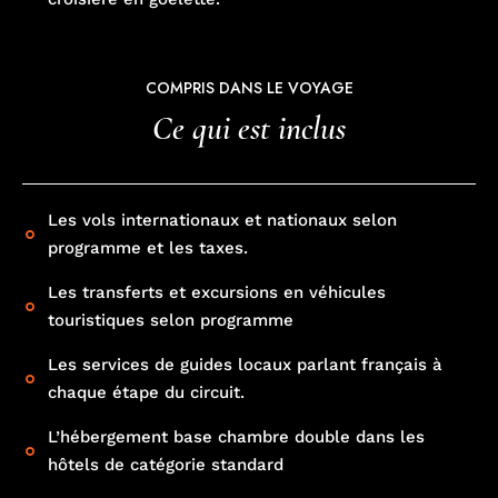
Les services de guides locaux parlant français à
chaque étape du circuit.
L’hébergement base chambre double dans les
hôtels de catégorie standard
La pension selon le programme.
Français
English