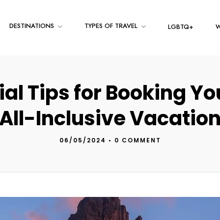
DESTINATIONS
TYPES OF TRAVEL
LGBTQ+
W
ial Tips for Booking Yo
All-Inclusive Vacatio
06/05/2024
•
0 COMMENT