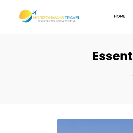
HOME
Essent